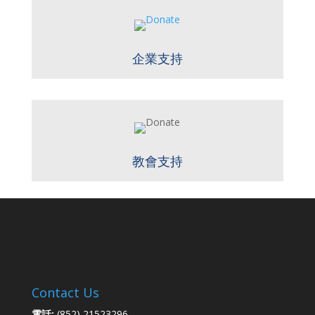
企業支持
教會支持
Contact Us
電話:
(852) 21523296