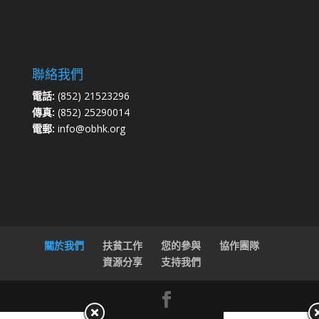
聯絡我們
電話:
(852) 21523296
傳真:
(852) 25290014
電郵:
info@obhk.org
關於我們
扶貧工作
您的參與
協作團隊
資源分享
支持我們