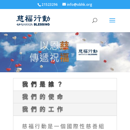
21523296
info@obhk.org
我們是誰？
我們的使命
我們的工作
慈福行動是一個國際性慈善組