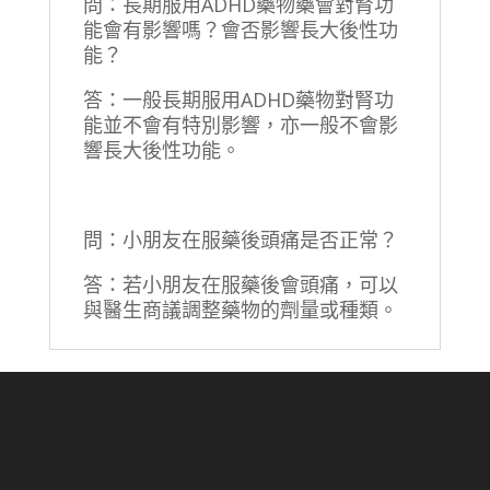
問：長期服用ADHD藥物藥會對腎功
能會有影響嗎？會否影響長大後性功
能？
答：一般長期服用ADHD藥物對腎功
能並不會有特別影響，亦一般不會影
響長大後性功能。
問：小朋友在服藥後頭痛是否正常？
答：若小朋友在服藥後會頭痛，可以
與醫生商議調整藥物的劑量或種類。