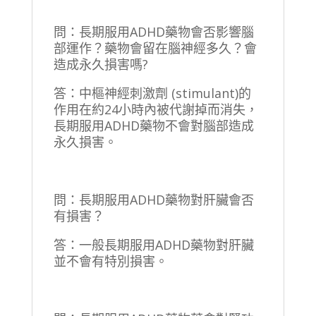
問：長期服用ADHD藥物會否影響腦
部運作？藥物會留在腦神經多久？會
造成永久損害嗎?
答：中樞神經刺激劑 (stimulant)的
作用在約24小時內被代謝掉而消失，
長期服用ADHD藥物不會對腦部造成
永久損害。
問：長期服用ADHD藥物對肝臟會否
有損害？
答：一般長期服用ADHD藥物對肝臟
並不會有特別損害。