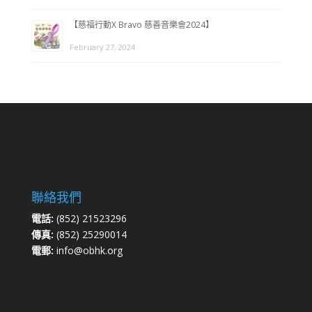
【慈福行動X Bravo 慈善音樂會2024】
February 27, 2024
聯絡我們
電話:
(852) 21523296
傳真:
(852) 25290014
電郵:
info@obhk.org