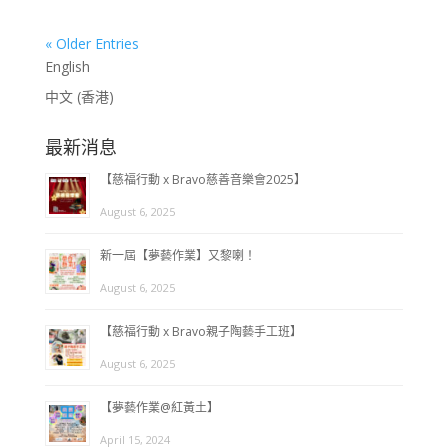
« Older Entries
English
中文 (香港)
最新消息
【慈福行動 x Bravo慈善音樂會2025】
August 6, 2025
新一屆【夢藝作業】又黎喇！
August 6, 2025
【慈福行動 x Bravo親子陶藝手工班】
August 6, 2025
【夢藝作業@紅黃土】
April 15, 2024